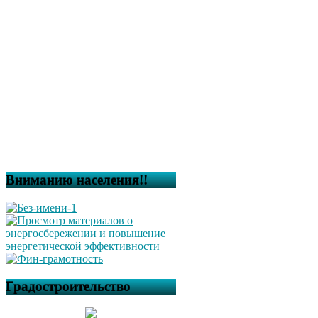
Вниманию населения!!
Градостроительство