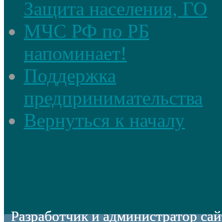
Защита населения, ГО
МЧС РФ по РБ
напоминает!
Поддержка
предпринимательства
Вернуться к началу
Разработчик и администратор сай