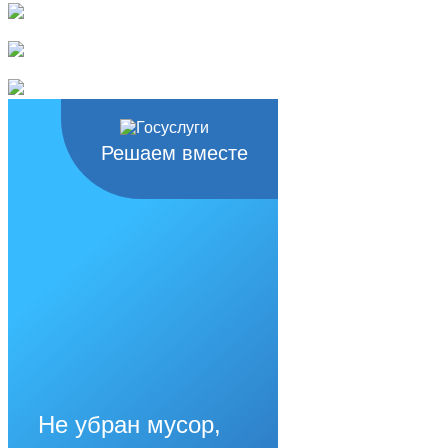
Решаем вместе
Не убран мусор,