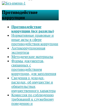
Противодействие
коррупции
Противодействие
коррупции (все разделы)
Нормативные правовые и
иные акты в сфере
противодействия коррупции
Антикоррупционная
экспертиза
Методические материалы
Формы документов,
связанных с
противодействием
коррупции, для заполнения
Сведения о доходах,
расходах, об имуществе и
обязательствах
имущественного характера
Комиссия по соблюдению
требований к служебному
поведению и