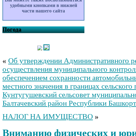
удобными кнопками в нижней
части нашего сайта
Погода
«
Об утверждении Административного р
осуществления муниципального контрол
обеспечением сохранности автомобильн
местного значения в границах сельского
Кунтугушевский сельсовет муниципальн
Балтачевский район Республики Башкор
НАЛОГ НА ИМУЩЕСТВО
»
Вниманию физических и юр