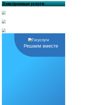
Электронные услуги
Решаем вместе