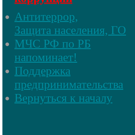
Антитеррор,
Защита населения, ГО
МЧС РФ по РБ
напоминает!
Поддержка
предпринимательства
Вернуться к началу