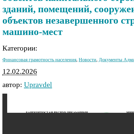
зданий, помещений, сооруже
объектов незавершенного ст
машино-мест
Категории:
Финансовая грамотность населения
,
Новости
,
Документы Адм
12.02.2026
автор:
Upravdel