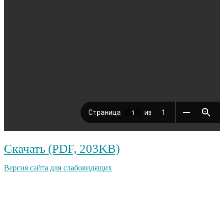
Скачать (PDF, 203KB)
Версия сайта для слабовидящих