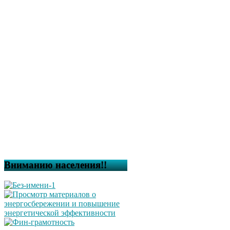
Вниманию населения!!