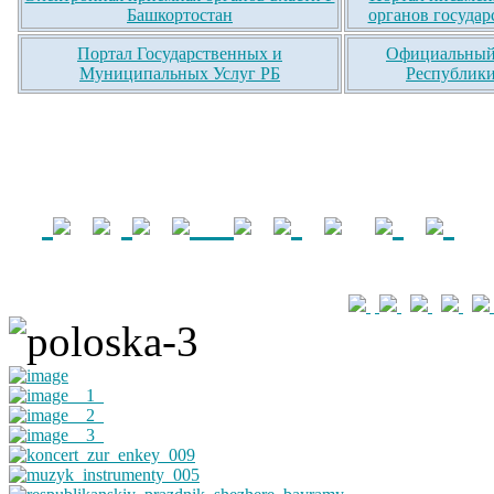
Башкортостан
органов государ
Портал Государственных и
Официальный 
Муниципальных Услуг РБ
Республики