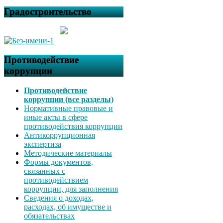
Градостроительство
Противодействие
коррупции
Противодействие
коррупции (все разделы)
Нормативные правовые и
иные акты в сфере
противодействия коррупции
Антикоррупционная
экспертиза
Методические материалы
Формы документов,
связанных с
противодействием
коррупции, для заполнения
Сведения о доходах,
расходах, об имуществе и
обязательствах