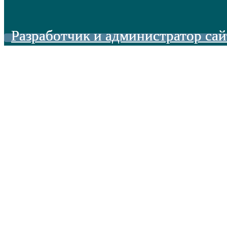
Разработчик и администратор сай