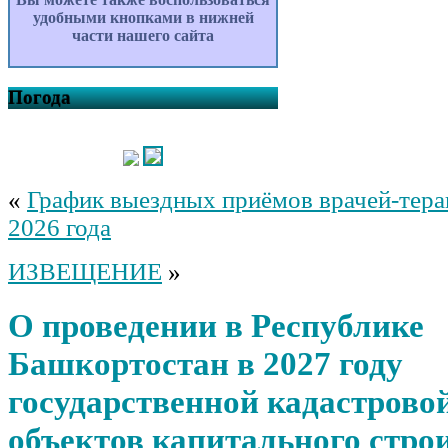
удобными кнопками в нижней
части нашего сайта
Погода
«
График выездных приёмов врачей-тера
2026 года
ИЗВЕЩЕНИЕ
»
О проведении в Республике
Башкортостан в 2027 году
государственной кадастрово
объектов капитального стро