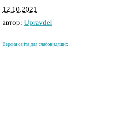
12.10.2021
автор:
Upravdel
Версия сайта для слабовидящих