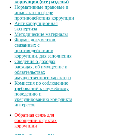
коррупции (все разделы)
Нормативные правовые и
иные акты в сфере
противодействия коррупции
Антикоррупционная
экспертиза
Методические материалы
Формы документов,
связанных с
противодействием
коррупции, для заполнения
Сведения о доходах,
расходах, об имуществе и
обязательствах
имущественного характера
Комиссия по соблюдению
требований к служебному
поведению и
урегулированию конфликта
интересов
Обратная связь для
сообщений о фактах
коррупции