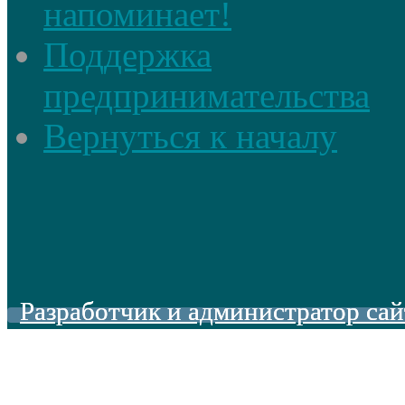
напоминает!
Поддержка
предпринимательства
Вернуться к началу
Разработчик и администратор сай