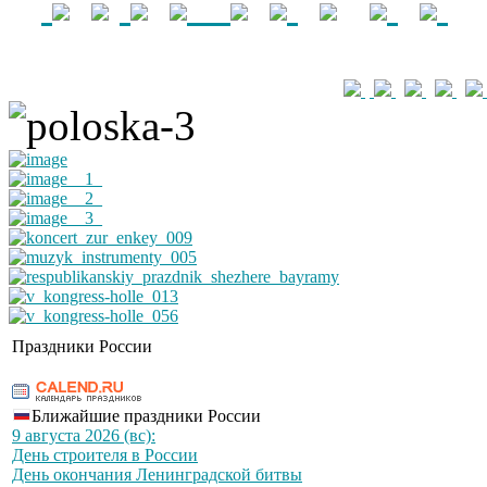
Праздники России
Ближайшие праздники России
9 августа 2026 (вс):
День строителя в России
День окончания Ленинградской битвы