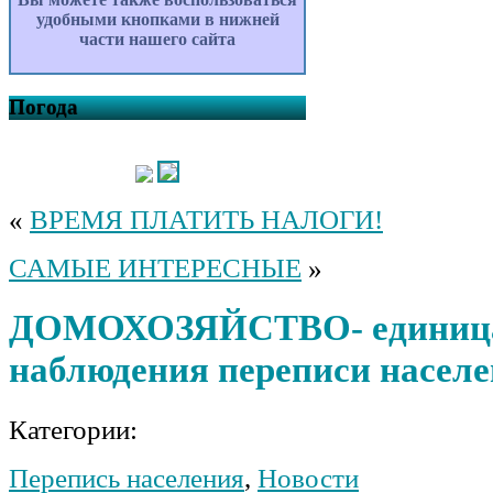
удобными кнопками в нижней
части нашего сайта
Погода
«
ВРЕМЯ ПЛАТИТЬ НАЛОГИ!
САМЫЕ ИНТЕРЕСНЫЕ
»
ДОМОХОЗЯЙСТВО- единиц
наблюдения переписи насел
Категории:
Перепись населения
,
Новости