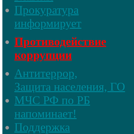
Прокуратура
информирует
Противодействие
коррупции
Антитеррор,
Защита населения, ГО
МЧС РФ по РБ
напоминает!
Поддержка