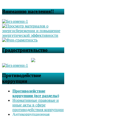
Вниманию населения!!
Градостроительство
Противодействие
коррупции
Противодействие
коррупции (все разделы)
Нормативные правовые и
иные акты в сфере
противодействия коррупции
Антикоррупционная