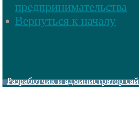
предпринимательства
Вернуться к началу
Разработчик и администратор сай