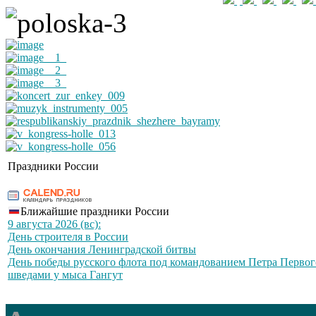
Праздники России
Ближайшие праздники России
9 августа 2026 (вс):
День строителя в России
День окончания Ленинградской битвы
День победы русского флота под командованием Петра Первог
шведами у мыса Гангут