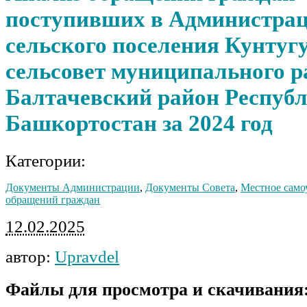
поступивших в Администра
сельского поселения Кунту
сельсовет муниципального р
Балтачевский район Респуб
Башкортостан за 2024 год
Категории:
Документы Администрации
,
Документы Совета
,
Местное само
обращений граждан
12.02.2025
автор:
Upravdel
Файлы для просмотра и скачивания