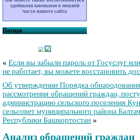
удобными кнопками в нижней
части нашего сайта
Погода
«
Если вы забыли пароль от Госуслуг или
не работает, вы можете восстановить до
Об утверждении Порядка обнародования
рассмотрения обращений граждан, пост
администрацию сельского поселения Ку
сельсовет муниципального района Балта
Республики Башкортостан
»
Анализ обращений граждан