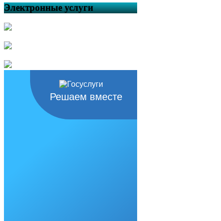
Электронные услуги
Решаем вместе