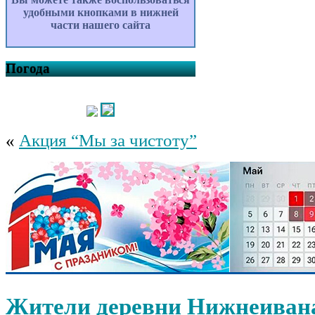
удобными кнопками в нижней
части нашего сайта
Погода
«
Акция “Мы за чистоту”
Жители деревни Нижнеиван