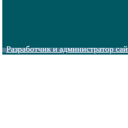
Разработчик и администратор сай