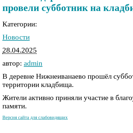
провели субботник на клад
Категории:
Новости
28.04.2025
автор:
admin
В деревне Нижнеиванаево прошёл суббо
территории кладбища.
Жители активно приняли участие в благо
памяти.
Версия сайта для слабовидящих