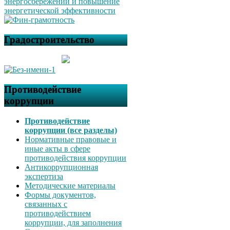
Градостроительство
Противодействие
коррупции
Противодействие
коррупции (все разделы)
Нормативные правовые и
иные акты в сфере
противодействия коррупции
Антикоррупционная
экспертиза
Методические материалы
Формы документов,
связанных с
противодействием
коррупции, для заполнения