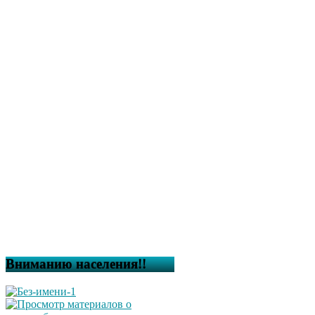
Вниманию населения!!