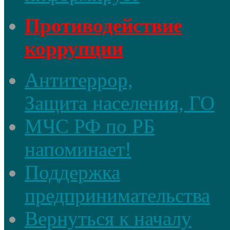
Противодействие
коррупции
Антитеррор,
Защита населения, ГО
МЧС РФ по РБ
напоминает!
Поддержка
предпринимательства
Вернуться к началу