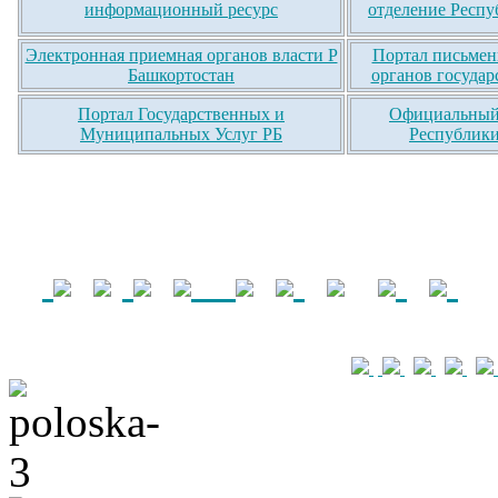
информационный ресурс
отделение Респу
Электронная приемная органов власти Р
Портал письмен
Башкортостан
органов государ
Портал Государственных и
Официальный 
Муниципальных Услуг РБ
Республики