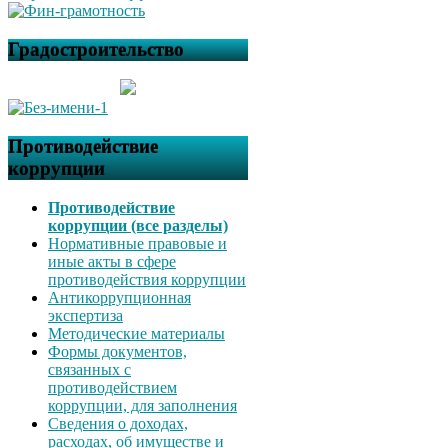
Градостроительство
Противодействие
коррупции
Противодействие
коррупции (все разделы)
Нормативные правовые и
иные акты в сфере
противодействия коррупции
Антикоррупционная
экспертиза
Методические материалы
Формы документов,
связанных с
противодействием
коррупции, для заполнения
Сведения о доходах,
расходах, об имуществе и