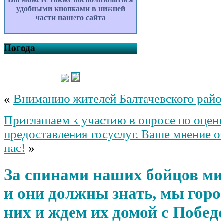
удобными кнопками в нижней
части нашего сайта
Погода
«
Вниманию жителей Балтачевского райо
Приглашаем к участию в опросе по оценк
предоставления госуслуг. Ваше мнение о
нас!
»
За спинами наших бойцов м
и они должны знать, мы горо
них и ждем их домой с Побед