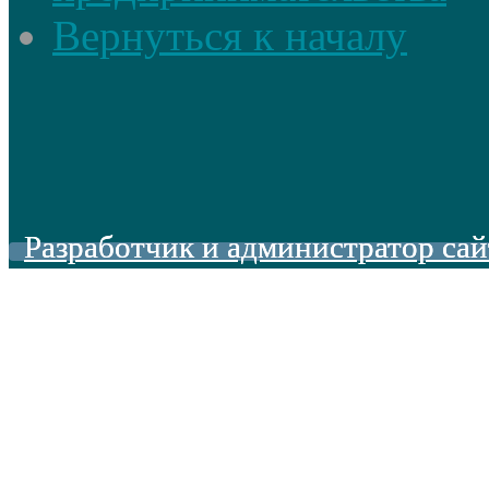
Вернуться к началу
Разработчик и администратор сай