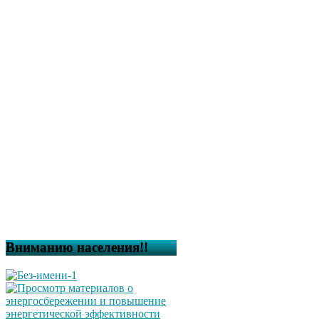
Вниманию населения!!