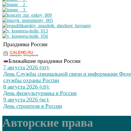
Праздники России
Ближайшие праздники России
7 августа 2026 (пт):
День Службы специальной связи и информации Фед
службы охраны России
8 августа 2026 (сб):
День физкультурника в России
9 августа 2026 (вс):
День строителя в России
Авторские права