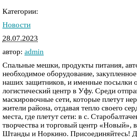
Категории:
Новости
28.07.2023
автор:
admin
Спальные мешки, продукты питания, авт
необходимое оборудование, закупленное
наших защитников, и именные посылки 
логистический центр в Уфу. Среди отпр
маскировочные сети, которые плетут н
жители района, отдавая тепло своего се
места, где плетут сети: в с. Старобалтач
творчества и торговый центр «Новый», в
Штанды и Норкино. Присоединяйтесь! Д