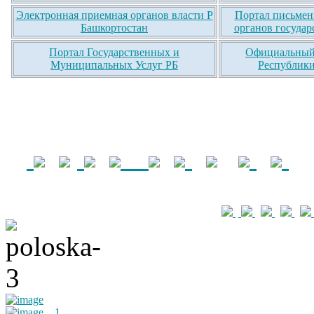
Электронная приемная органов власти Р
Портал письмен
Башкортостан
органов государ
Портал Государственных и
Официальный 
Муниципальных Услуг РБ
Республики