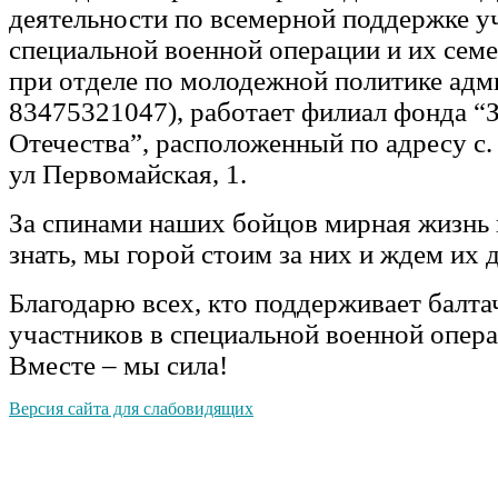
деятельности по всемерной поддержке у
специальной военной операции и их сем
при отделе по молодежной политике адм
83475321047), работает филиал фонда “
Отечества”, расположенный по адресу с.
ул Первомайская, 1.
За спинами наших бойцов мирная жизнь
знать, мы горой стоим за них и ждем их
Благодарю всех, кто поддерживает балта
участников в специальной военной опера
Вместе – мы сила!
Версия сайта для слабовидящих