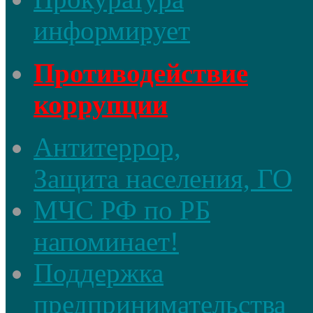
информирует
Противодействие
коррупции
Антитеррор,
Защита населения, ГО
МЧС РФ по РБ
напоминает!
Поддержка
предпринимательства