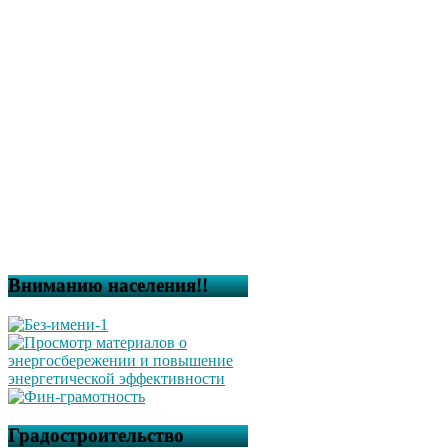
Вниманию населения!!
Градостроительство