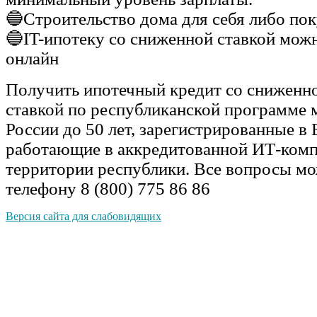
🔵Строительство дома для себя либо по
🔵IT-ипотеку со сниженной ставкой мож
онлайн
Получить ипотечный кредит со сниженн
ставкой по республиканской программе 
России до 50 лет, зарегистрированные в
работающие в аккредитованной ИТ-комп
территории республики. Все вопросы мо
телефону 8 (800) 775 86 86
Версия сайта для слабовидящих