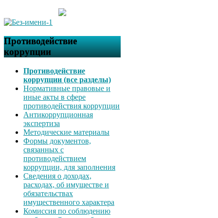
Противодействие
коррупции
Противодействие
коррупции (все разделы)
Нормативные правовые и
иные акты в сфере
противодействия коррупции
Антикоррупционная
экспертиза
Методические материалы
Формы документов,
связанных с
противодействием
коррупции, для заполнения
Сведения о доходах,
расходах, об имуществе и
обязательствах
имущественного характера
Комиссия по соблюдению