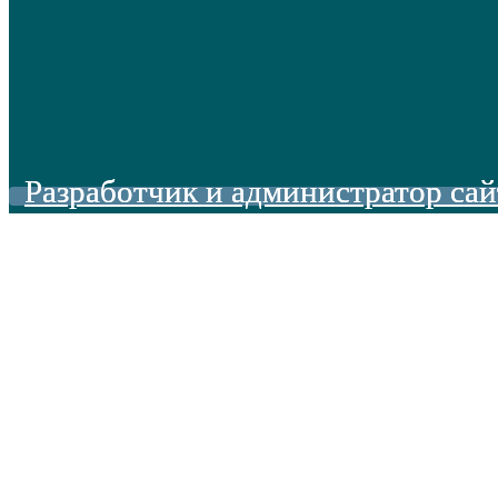
Разработчик и администратор сай