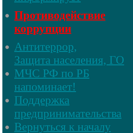
Противодействие
коррупции
Антитеррор,
Защита населения, ГО
МЧС РФ по РБ
напоминает!
Поддержка
предпринимательства
Вернуться к началу