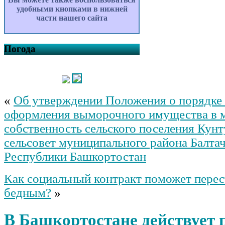
удобными кнопками в нижней
части нашего сайта
Погода
«
Об утверждении Положения о порядке 
оформления выморочного имущества в 
собственность сельского поселения Кун
сельсовет муниципального района Балта
Республики Башкортостан
Как социальный контракт поможет перес
бедным?
»
В Башкортостане действует