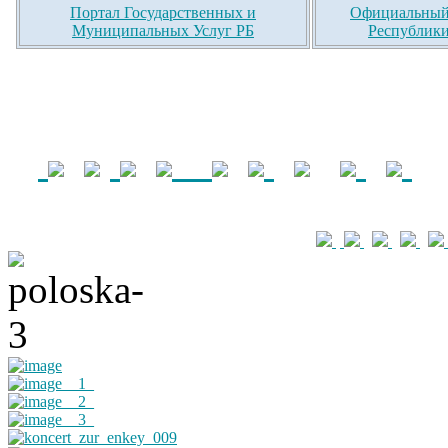
Портал Государственных и
Официальный 
Муниципальных Услуг РБ
Республики