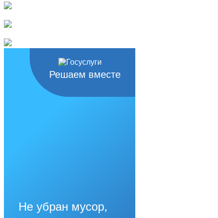
Решаем вместе
Не убран мусор,