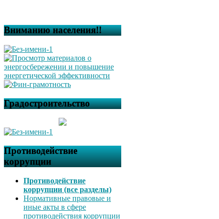
Вниманию населения!!
Градостроительство
Противодействие
коррупции
Противодействие
коррупции (все разделы)
Нормативные правовые и
иные акты в сфере
противодействия коррупции