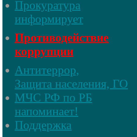
Прокуратура
информирует
Противодействие
коррупции
Антитеррор,
Защита населения, ГО
МЧС РФ по РБ
напоминает!
Поддержка