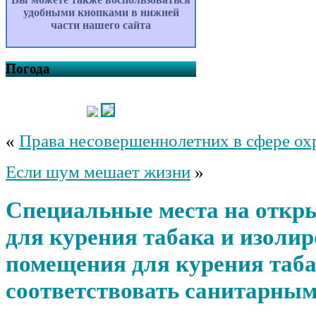
удобными кнопками в нижней
части нашего сайта
Погода
«
Права несовершеннолетних в сфере ох
Если шум мешает жизни
»
Специальные места на откры
для курения табака и изоли
помещения для курения таб
соответствовать санитарны