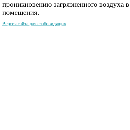
проникновению загрязненного воздуха 
помещения.
Версия сайта для слабовидящих