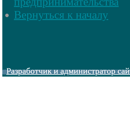
предпринимательства
Вернуться к началу
Разработчик и администратор сай