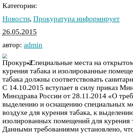
Категории:
Новости
,
Прокуратура информирует
26.05.2015
автор:
admin
«Специальные места на открытом
курения табака и изолированные помеще
табака должны соответствовать санитар
С 14.10.2015 вступает в силу приказ Ми
Минздрава России от 28.11.2014 «О тре
выделению и оснащению специальных м
воздухе для курения табака, к выделен
изолированных помещений для курения 
Данными требованиями установлено, чт