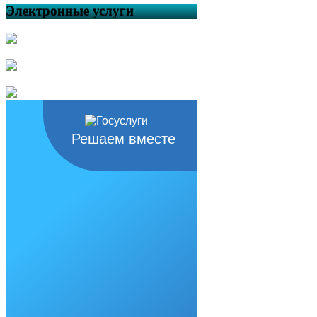
Электронные услуги
Решаем вместе