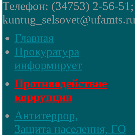
Телефон: (34753) 2-56-51
kuntug_selsovet@ufamts.ru
Главная
Прокуратура
информирует
Противодействие
коррупции
Антитеррор,
Защита населения, ГО