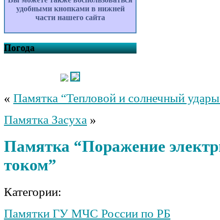
удобными кнопками в нижней
части нашего сайта
Погода
«
Памятка “Тепловой и солнечный удары
Памятка Засуха
»
Памятка “Поражение элект
током”
Категории:
Памятки ГУ МЧС России по РБ