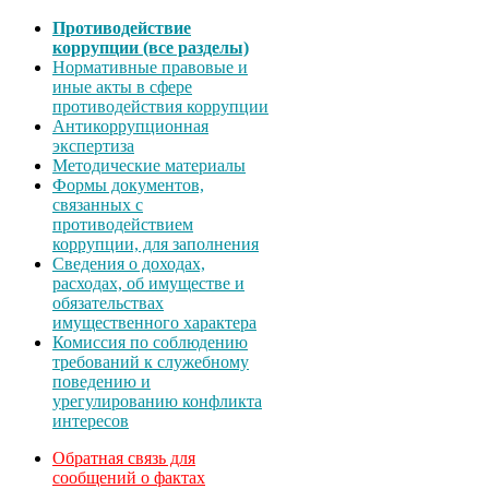
Противодействие
коррупции (все разделы)
Нормативные правовые и
иные акты в сфере
противодействия коррупции
Антикоррупционная
экспертиза
Методические материалы
Формы документов,
связанных с
противодействием
коррупции, для заполнения
Сведения о доходах,
расходах, об имуществе и
обязательствах
имущественного характера
Комиссия по соблюдению
требований к служебному
поведению и
урегулированию конфликта
интересов
Обратная связь для
сообщений о фактах