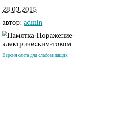
28.03.2015
автор:
admin
Версия сайта для слабовидящих