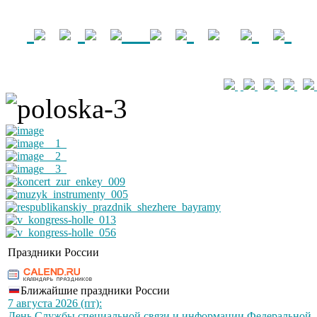
Праздники России
Ближайшие праздники России
7 августа 2026 (пт):
День Службы специальной связи и информации Федеральной