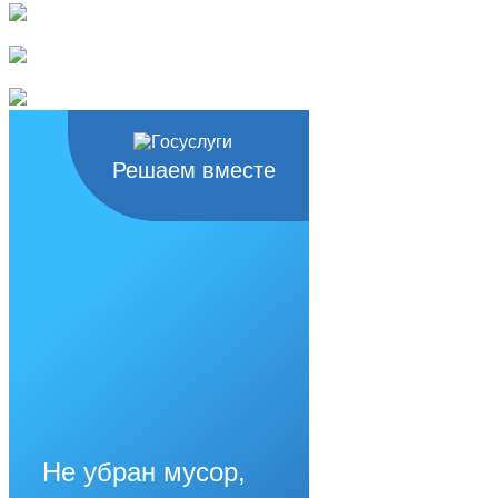
Решаем вместе
Не убран мусор,