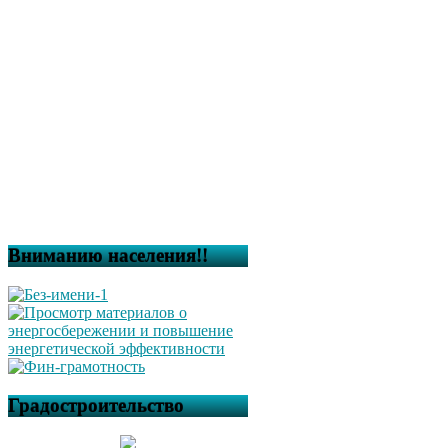
Вниманию населения!!
Градостроительство