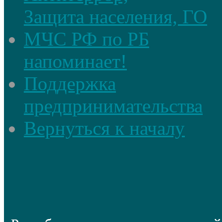
Защита населения, ГО
МЧС РФ по РБ
напоминает!
Поддержка
предпринимательства
Вернуться к началу