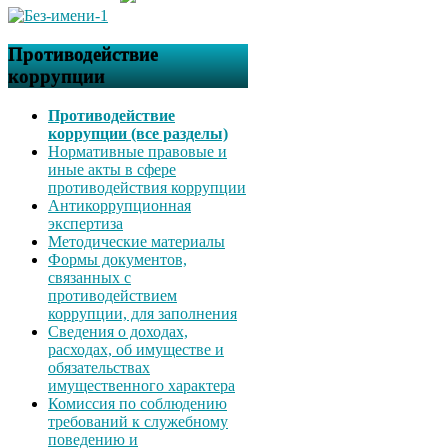
Противодействие
коррупции
Противодействие
коррупции (все разделы)
Нормативные правовые и
иные акты в сфере
противодействия коррупции
Антикоррупционная
экспертиза
Методические материалы
Формы документов,
связанных с
противодействием
коррупции, для заполнения
Сведения о доходах,
расходах, об имуществе и
обязательствах
имущественного характера
Комиссия по соблюдению
требований к служебному
поведению и