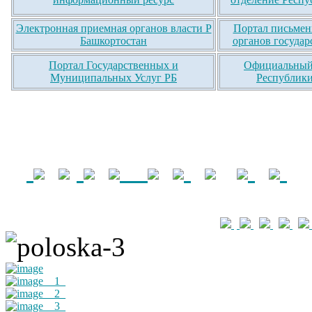
Электронная приемная органов власти Р
Портал письмен
Башкортостан
органов государ
Портал Государственных и
Официальный 
Муниципальных Услуг РБ
Республики