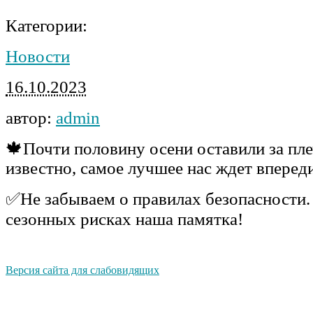
Категории:
Новости
16.10.2023
автор:
admin
🍁Почти половину осени оставили за пле
известно, самое лучшее нас ждет вперед
✅Не забываем о правилах безопасности.
сезонных рисках наша памятка!
Версия сайта для слабовидящих