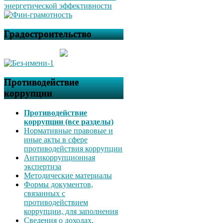
Градостроительство
Противодействие
коррупции
Противодействие
коррупции (все разделы)
Нормативные правовые и
иные акты в сфере
противодействия коррупции
Антикоррупционная
экспертиза
Методические материалы
Формы документов,
связанных с
противодействием
коррупции, для заполнения
Сведения о доходах,