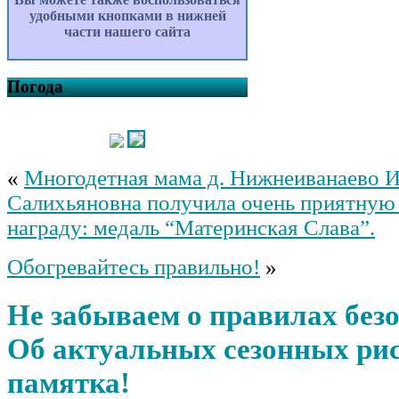
удобными кнопками в нижней
части нашего сайта
Погода
«
Многодетная мама д. Нижнеиванаево 
Салихьяновна получила очень приятную
награду: медаль “Материнская Слава”.
Обогревайтесь правильно!
»
Не забываем о правилах безо
Об актуальных сезонных ри
памятка!