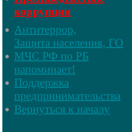
коррупции
Антитеррор,
Защита населения, ГО
МЧС РФ по РБ
напоминает!
Поддержка
предпринимательства
Вернуться к началу