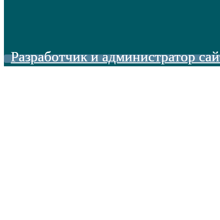
Разработчик и администратор сай