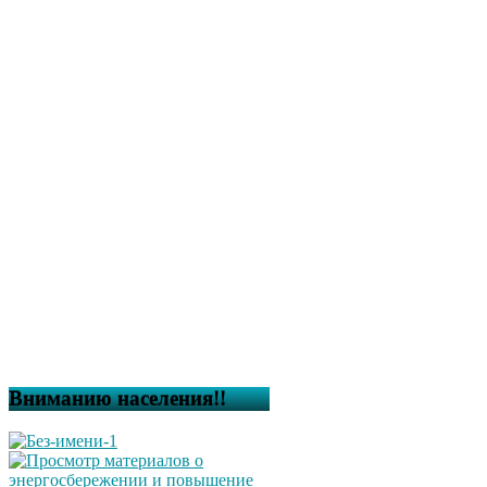
Вниманию населения!!