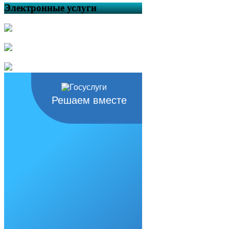
Электронные услуги
Решаем вместе