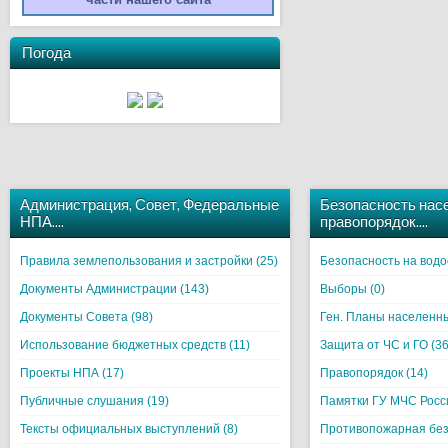
Погода
Администрация, Совет, Федеральные
Безопасность нас
НПА….
правопорядок….
Правила землепользования и застройки (25)
Безопасность на водо
Документы Администрации (143)
Выборы (0)
Документы Совета (98)
Ген. Планы населенны
Использование бюджетных средств (11)
Защита от ЧС и ГО (36
Проекты НПА (17)
Правопорядок (14)
Публичные слушания (19)
Памятки ГУ МЧС Росси
Тексты официальных выступлений (8)
Противопожарная без