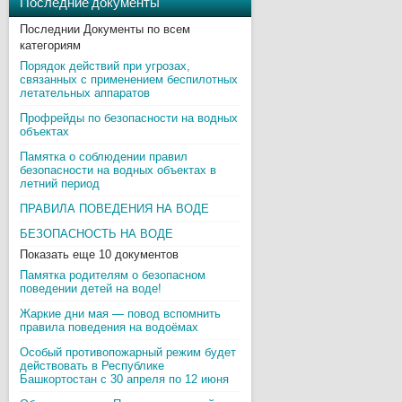
Последние документы
Последнии Документы по всем
категориям
Порядок действий при угрозах,
связанных с применением беспилотных
летательных аппаратов
Профрейды по безопасности на водных
объектах
Памятка о соблюдении правил
безопасности на водных объектах в
летний период
ПРАВИЛА ПОВЕДЕНИЯ НА ВОДЕ
БЕЗОПАСНОСТЬ НА ВОДЕ
Показать еще 10 документов
Памятка родителям о безопасном
поведении детей на воде!
Жаркие дни мая — повод вспомнить
правила поведения на водоёмах
Особый противопожарный режим будет
действовать в Республике
Башкортостан с 30 апреля по 12 июня