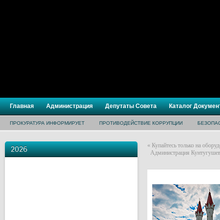
Главная
Администрация
Депутаты Совета
Каталог Докумен
ПРОКУРАТУРА ИНФОРМИРУЕТ
ПРОТИВОДЕЙСТВИЕ КОРРУПЦИИ
БЕЗОПА
«
Купайтесь только на обору
2026
Администрация Кунтугушевс