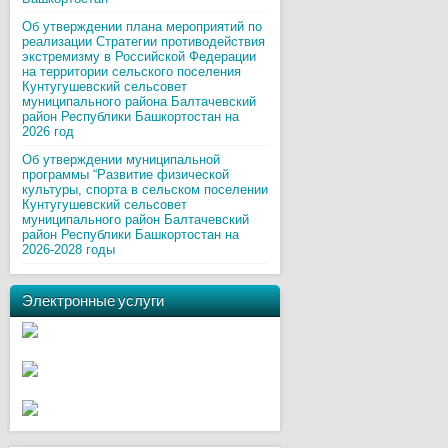
Об утверждении плана мероприятий по
реализации Стратегии противодействия
экстремизму в Российской Федерации
на территории сельского поселения
Кунтугушевский сельсовет
муниципального района Балтачевский
район Республики Башкортостан на
2026 год
Об утверждении муниципальной
программы “Развитие физической
культуры, спорта в сельском поселении
Кунтугушевский сельсовет
муниципального район Балтачевский
район Республики Башкортостан на
2026-2028 годы
Электронные услуги