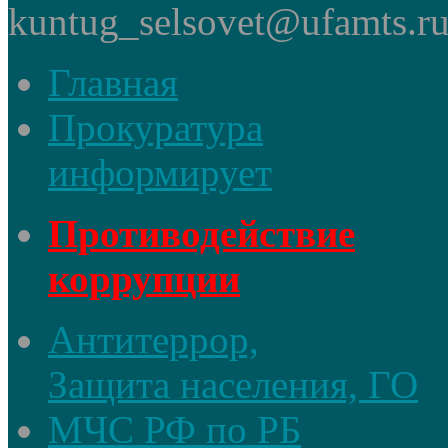
kuntug_selsovet@ufamts.ru
Главная
Прокуратура
информирует
Противодействие
коррупции
Антитеррор,
Защита населения, ГО
МЧС РФ по РБ