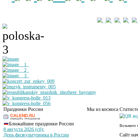
Праздники России
Мы из космоса
Статист
Ближайшие праздники России
Возьмите 
8 августа 2026 (сб):
Сайт нач
День физкультурника в России