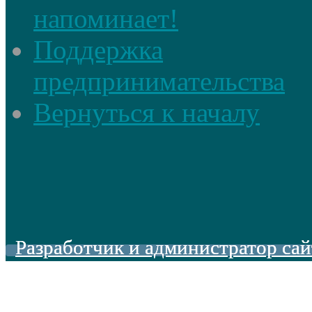
напоминает!
Поддержка
предпринимательства
Вернуться к началу
Разработчик и администратор сай