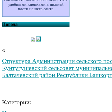
удобными кнопками в нижней
части нашего сайта
Погода
«
Структура Администрации сельского по
Кунтугушевский сельсовет муниципальн
Балтачевский район Республики Башкор
Категории: