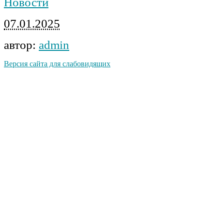
Новости
07.01.2025
автор:
admin
Версия сайта для слабовидящих