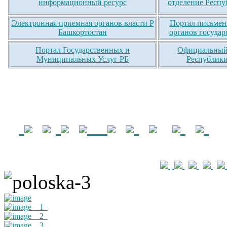
информационный ресурс
отделение Респу
Электронная приемная органов власти Р
Портал письмен
Башкортостан
органов государ
Портал Государственных и
Официальный 
Муниципальных Услуг РБ
Республики