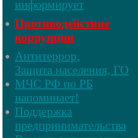
информирует
Противодействие
коррупции
Антитеррор,
Защита населения, ГО
МЧС РФ по РБ
напоминает!
Поддержка
предпринимательства