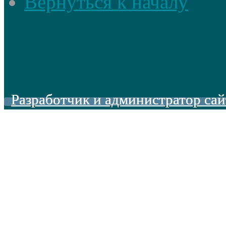
Вернуться к началу
Разработчик и администратор сай