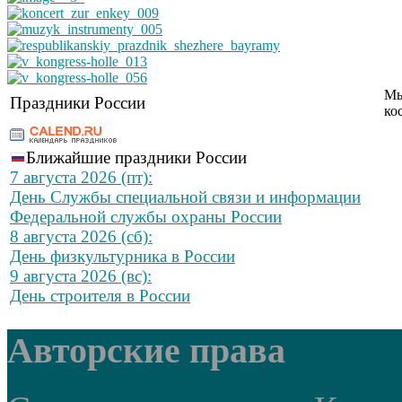
Мы
Праздники России
ко
Ближайшие праздники России
7 августа 2026 (пт):
День Службы специальной связи и информации
Федеральной службы охраны России
8 августа 2026 (сб):
День физкультурника в России
9 августа 2026 (вс):
День строителя в России
Авторские права