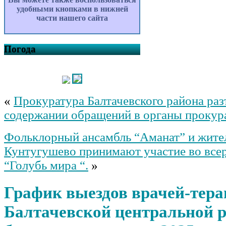
удобными кнопками в нижней
части нашего сайта
Погода
«
Прокуратура Балтачевского района раз
содержании обращений в органы прокур
Фольклорный ансамбль “Аманат” и жите
Кунтугушево принимают участие во все
“Голубь мира “.
»
График выездов врачей-тера
Балтачевской центральной 