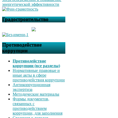
Градостроительство
Противодействие
коррупции
Противодействие
коррупции (все разделы)
Нормативные правовые и
иные акты в сфере
противодействия коррупции
Антикоррупционная
экспертиза
Методические материалы
Формы документов,
связанных с
противодействием
коррупции, для заполнения
Сведения о доходах,