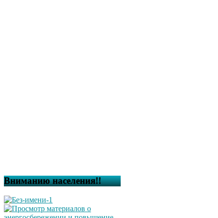
Вниманию населения!!