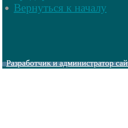
Вернуться к началу
Разработчик и администратор сай