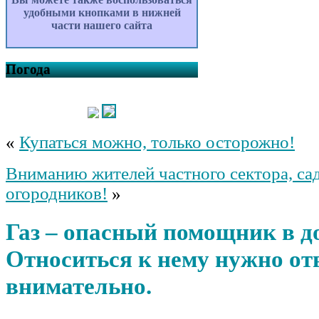
удобными кнопками в нижней
части нашего сайта
Погода
«
Купаться можно, только осторожно!
Вниманию жителей частного сектора, са
огородников!
»
Газ – опасный помощник в д
Относиться к нему нужно от
внимательно.