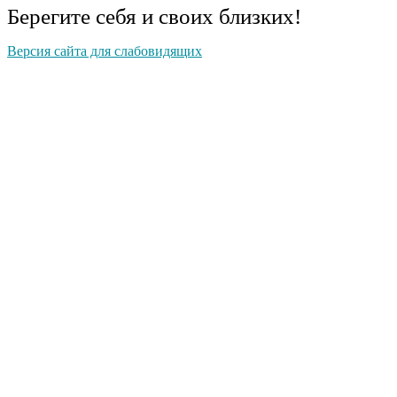
Берегите себя и своих близких!
Версия сайта для слабовидящих