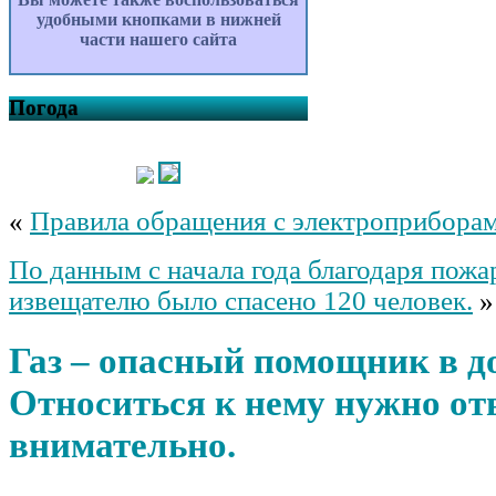
удобными кнопками в нижней
части нашего сайта
Погода
«
Правила обращения с электроприбора
По данным с начала года благодаря пож
извещателю было спасено 120 человек.
»
Газ – опасный помощник в д
Относиться к нему нужно от
внимательно.