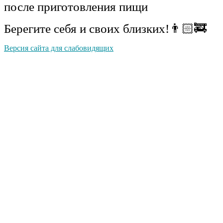
после приготовления пищи
Берегите себя и своих близких!👨🏻‍🚒
Версия сайта для слабовидящих