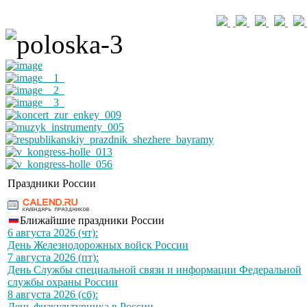
Праздники России
Ближайшие праздники России
6 августа 2026 (чт):
День Железнодорожных войск России
7 августа 2026 (пт):
День Службы специальной связи и информации Федеральной
службы охраны России
8 августа 2026 (сб):
День физкультурника в России