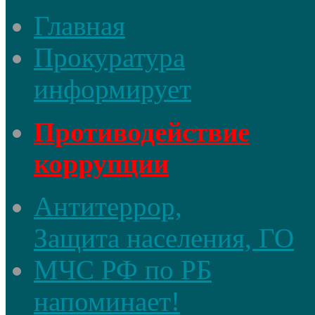
Главная
Прокуратура
информирует
Противодействие
коррупции
Антитеррор,
Защита населения, ГО
МЧС РФ по РБ
напоминает!