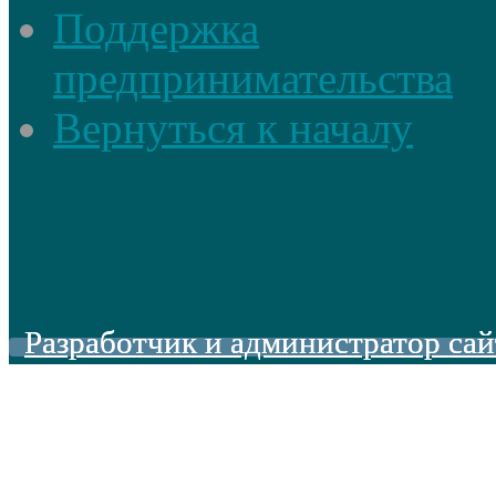
Поддержка
предпринимательства
Вернуться к началу
Разработчик и администратор сай