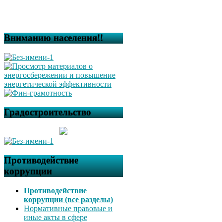
Вниманию населения!!
Градостроительство
Противодействие
коррупции
Противодействие
коррупции (все разделы)
Нормативные правовые и
иные акты в сфере