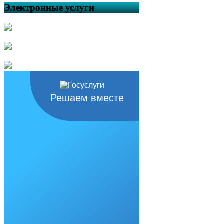
Электронные услуги
Решаем вместе