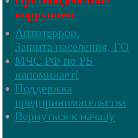
Противодействие
коррупции
Антитеррор,
Защита населения, ГО
МЧС РФ по РБ
напоминает!
Поддержка
предпринимательства
Вернуться к началу