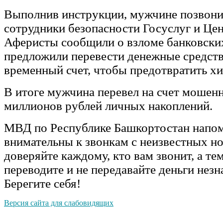
Выполнив инструкции, мужчине позвон
сотрудники безопасности Госуслуг и Це
Аферисты сообщили о взломе банковских
предложили перевести денежные средств
временный счет, чтобы предотвратить х
В итоге мужчина перевел на счет мошенн
миллионов рублей личных накоплений.
МВД по Республике Башкортостан напом
внимательны к звонкам с неизвестных н
доверяйте каждому, кто вам звонит, а тем
переводите и не передавайте деньги нез
Берегите себя!
Версия сайта для слабовидящих