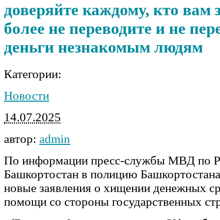
доверяйте каждому, кто вам з
более не переводите и не пер
деньги незнакомым людям
Категории:
Новости
14.07.2025
автор:
admin
По информации пресс-службы МВД по Р
Башкортостан в полицию Башкортостан
новые заявления о хищении денежных ср
помощи со стороны государственных стр