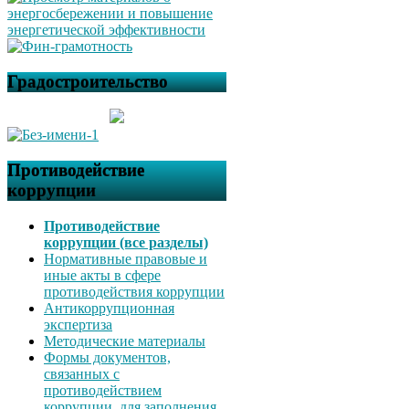
Градостроительство
Противодействие
коррупции
Противодействие
коррупции (все разделы)
Нормативные правовые и
иные акты в сфере
противодействия коррупции
Антикоррупционная
экспертиза
Методические материалы
Формы документов,
связанных с
противодействием
коррупции, для заполнения