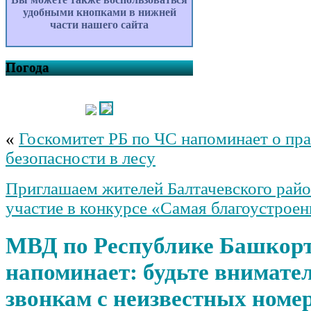
удобными кнопками в нижней
части нашего сайта
Погода
«
Госкомитет РБ по ЧС напоминает о пр
безопасности в лесу
Приглашаем жителей Балтачевского райо
участие в конкурсе «Самая благоустроен
МВД по Республике Башкор
напоминает: будьте внимате
звонкам с неизвестных номер