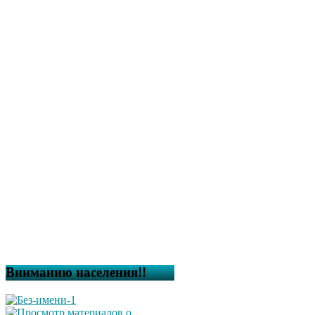
Вниманию населения!!