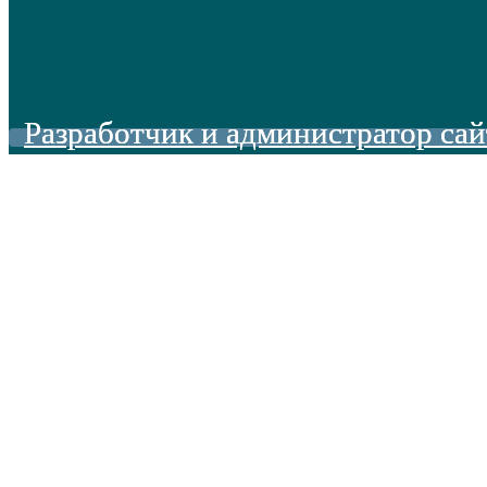
Разработчик и администратор сай