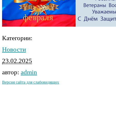
Категории:
Новости
23.02.2025
автор:
admin
Версия сайта для слабовидящих