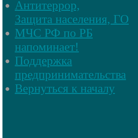
Антитеррор,
Защита населения, ГО
МЧС РФ по РБ
напоминает!
Поддержка
предпринимательства
Вернуться к началу