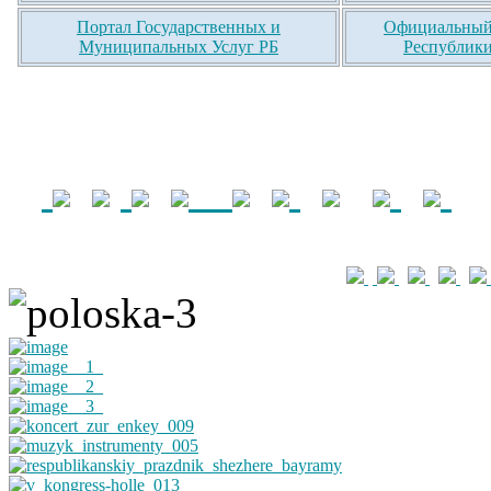
Портал Государственных и
Официальный 
Муниципальных Услуг РБ
Республики