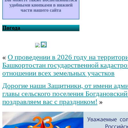
удобными кнопками в нижней
части нашего сайта
Погода
«
О проведении в 2026 году на территор
Башкортостан государственной кадастро
отношении всех земельных участков
Дорогие наши Защитники, от имени адм
главы сельского поселения Богдановский
поздравляем вас с праздником!
»