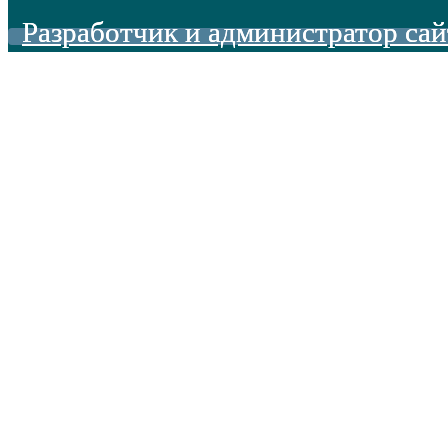
Разработчик и администратор сай