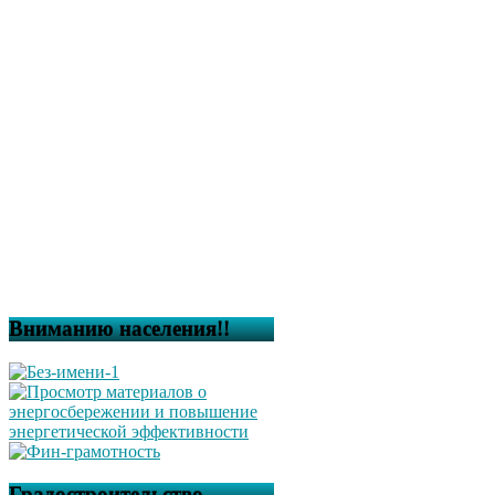
Вниманию населения!!
Градостроительство