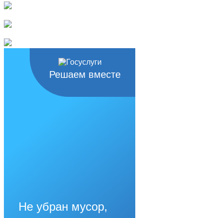
Решаем вместе
Не убран мусор,