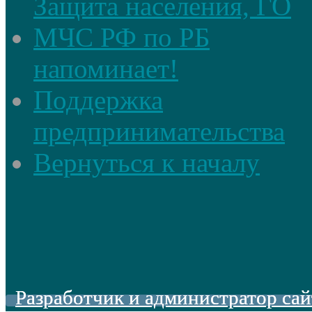
Защита населения, ГО
МЧС РФ по РБ
напоминает!
Поддержка
предпринимательства
Вернуться к началу
Разработчик и администратор сай