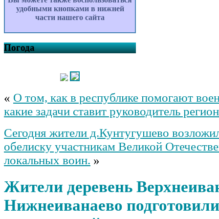
удобными кнопками в нижней
части нашего сайта
Погода
«
О том, как в республике помогают во
какие задачи ставит руководитель регион
Сегодня жители д.Кунтугушево возложил
обелиску участникам Великой Отечеств
локальных воин.
»
Жители деревень Верхнеива
Нижнеиванаево подготовили