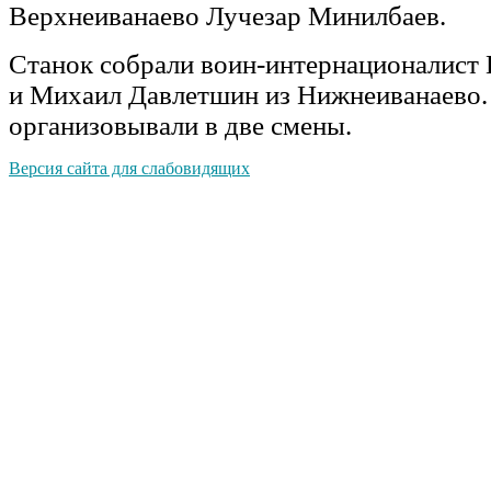
Верхнеиванаево Лучезар Минилбаев.
Станок собрали воин-интернационалист
и Михаил Давлетшин из Нижнеиванаево.
организовывали в две смены.
Версия сайта для слабовидящих