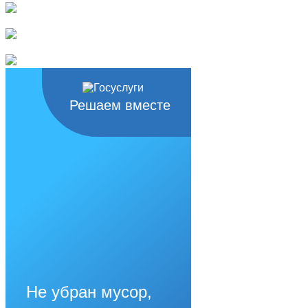
Решаем вместе
Не убран мусор,