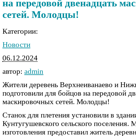
на передовой двенадцать ма
сетей. Молодцы!
Категории:
Новости
06.12.2024
автор:
admin
Жители деревень Верхнеиванаево и Ниж
подготовили для бойцов на передовой дв
маскировочных сетей. Молодцы!
Станок для плетения установили в здани
Кунтугушевского сельского поселения. М
изготовления предоставил житель дерев