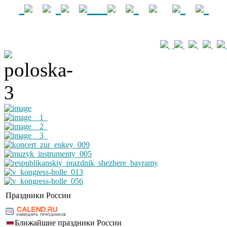
Праздники России
Ближайшие праздники России