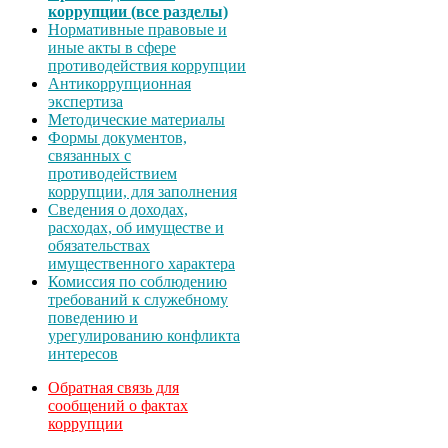
коррупции (все разделы)
Нормативные правовые и
иные акты в сфере
противодействия коррупции
Антикоррупционная
экспертиза
Методические материалы
Формы документов,
связанных с
противодействием
коррупции, для заполнения
Сведения о доходах,
расходах, об имуществе и
обязательствах
имущественного характера
Комиссия по соблюдению
требований к служебному
поведению и
урегулированию конфликта
интересов
Обратная связь для
сообщений о фактах
коррупции