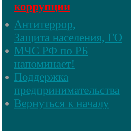
коррупции
Антитеррор,
Защита населения, ГО
МЧС РФ по РБ
напоминает!
Поддержка
предпринимательства
Вернуться к началу