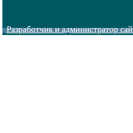
Разработчик и администратор сай