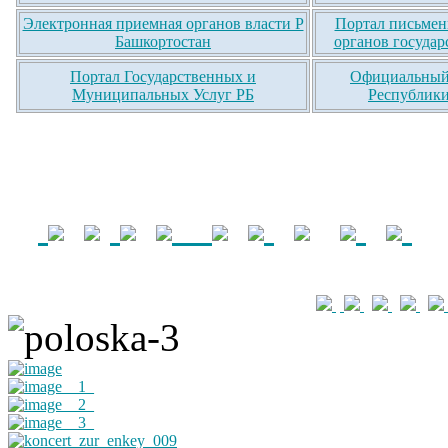
Электронная приемная органов власти Р
Портал письмен
Башкортостан
органов государ
Портал Государственных и
Официальный 
Муниципальных Услуг РБ
Республики