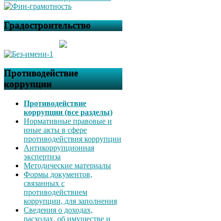
Градостроительство
Противодействие
коррупции
Противодействие
коррупции (все разделы)
Нормативные правовые и
иные акты в сфере
противодействия коррупции
Антикоррупционная
экспертиза
Методические материалы
Формы документов,
связанных с
противодействием
коррупции, для заполнения
Сведения о доходах,
расходах, об имуществе и