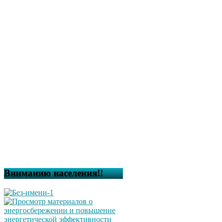
Вниманию населения!!