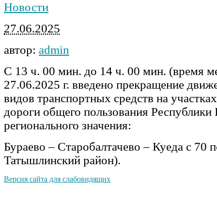
Новости
27.06.2025
автор:
admin
С 13 ч. 00 мин. до 14 ч. 00 мин. (время м
27.06.2025 г. введено прекращение движ
видов транспортных средств на участка
дороги общего пользования Республики
регионального значения:
Бураево – Старобалтачево – Куеда с 70 
Татышлинский район).
Версия сайта для слабовидящих