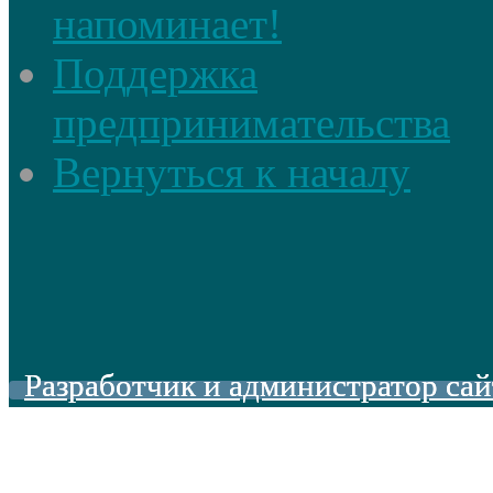
напоминает!
Поддержка
предпринимательства
Вернуться к началу
Разработчик и администратор сай