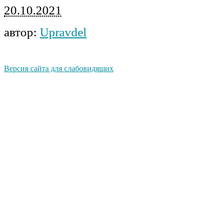
20.10.2021
автор:
Upravdel
Версия сайта для слабовидящих