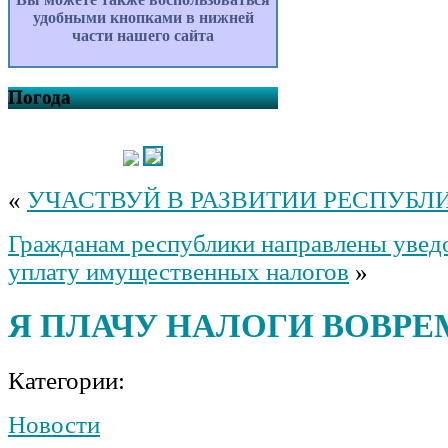
удобными кнопками в нижней
части нашего сайта
Погода
«
УЧАСТВУЙ В РАЗВИТИИ РЕСПУБЛ
Гражданам республики направлены увед
уплату имущественных налогов
»
Я ПЛАЧУ НАЛОГИ ВОВРЕ
Категории:
Новости