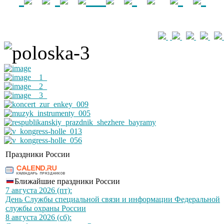
Праздники России
Ближайшие праздники России
7 августа 2026 (пт):
День Службы специальной связи и информации Федеральной
службы охраны России
8 августа 2026 (сб):