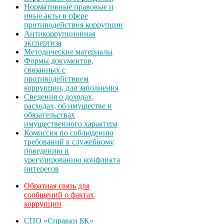
Нормативные правовые и
иные акты в сфере
противодействия коррупции
Антикоррупционная
экспертиза
Методические материалы
Формы документов,
связанных с
противодействием
коррупции, для заполнения
Сведения о доходах,
расходах, об имуществе и
обязательствах
имущественного характера
Комиссия по соблюдению
требований к служебному
поведению и
урегулированию конфликта
интересов
Обратная связь для
сообщений о фактах
коррупции
СПО «Справки БК»