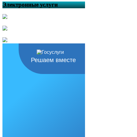
Электронные услуги
Решаем вместе