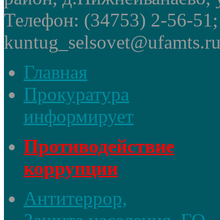
Телефон: (34753) 2-56-51
kuntug_selsovet@ufamts.ru
Главная
Прокуратура
информирует
Противодействие
коррупции
Антитеррор,