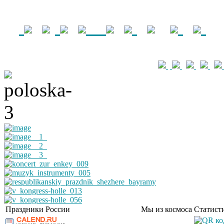
Праздники России
Мы из космоса
Статист