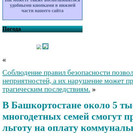
удобными кнопками в нижней
части нашего сайта
Погода
«
Соблюдение правил безопасности позвол
неприятностей, а их нарушение может пр
трагическим последствиям.
»
В Башкортостане около 5 ты
многодетных семей смогут п
льготу на оплату коммуналь