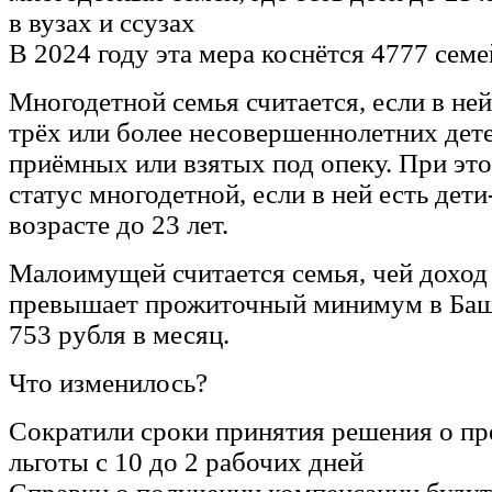
в вузах и ссузах
В 2024 году эта мера коснётся 4777 сем
Многодетной семья считается, если в не
трёх или более несовершеннолетних дет
приёмных или взятых под опеку. При эт
статус многодетной, если в ней есть дети
возрасте до 23 лет.
Малоимущей считается семья, чей доход 
превышает прожиточный минимум в Баш
753 рубля в месяц.
Что изменилось?
Сократили сроки принятия решения о пр
льготы с 10 до 2 рабочих дней