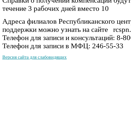
Справки о получении компенсации будут
течение 3 рабочих дней вместо 10
Адреса филиалов Республиканского цент
поддержки можно узнать на сайте rcspn.b
Телефон для записи и консультаций: 8-8
Телефон для записи в МФЦ: 246-55-33
Версия сайта для слабовидящих