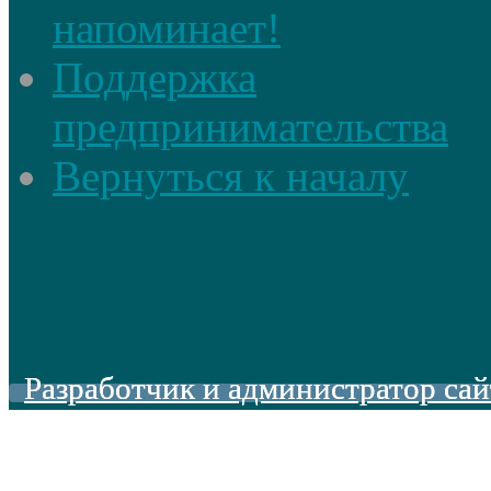
напоминает!
Поддержка
предпринимательства
Вернуться к началу
Разработчик и администратор сай