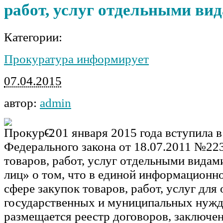
работ, услуг отдельными вид
Категории:
Прокуратура информирует
07.04.2015
автор:
admin
С 01 января 2015 года вступила в 
Федерального закона от 18.07.2011 №22
товаров, работ, услуг отдельными вида
лиц» о том, что в единой информационно
сфере закупок товаров, работ, услуг для
государственных и муниципальных нужд
размещается реестр договоров, заключ