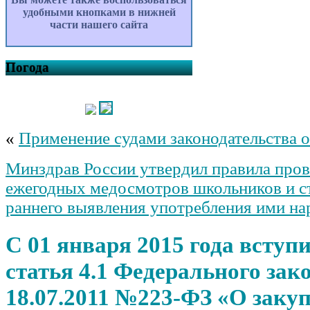
удобными кнопками в нижней
части нашего сайта
Погода
«
Применение судами законодательства
Минздрав России утвердил правила про
ежегодных медосмотров школьников и ст
раннего выявления употребления ими на
С 01 января 2015 года вступ
статья 4.1 Федерального зак
18.07.2011 №223-ФЗ «О закуп