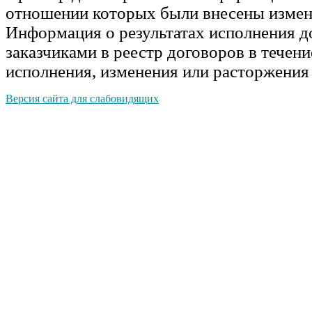
отношении которых были внесены измен
Информация о результатах исполнения д
заказчиками в реестр договоров в течени
исполнения, изменения или расторжения
Версия сайта для слабовидящих