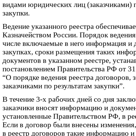
видами юридических лиц (заказчиками) п
закупки.
Ведение указанного реестра обеспечивае
Казначейством России. Порядок ведения 
числе включаемые в него информация и
закупках, сроки размещения таких инфо
документов в указанном реестре, устана
постановлением Правительства РФ от 3
“О порядке ведения реестра договоров,
заказчиками по результатам закупки”.
В течение 3-х рабочих дней со дня закл
заказчики вносят информацию и докуме
установленные Правительством РФ, в ре
Если в договор были внесены изменения,
в реестр договоров такие информацию и