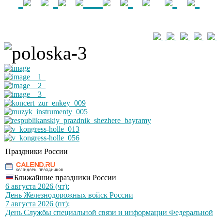
Праздники России
Ближайшие праздники России
6 августа 2026 (чт):
День Железнодорожных войск России
7 августа 2026 (пт):
День Службы специальной связи и информации Федеральной