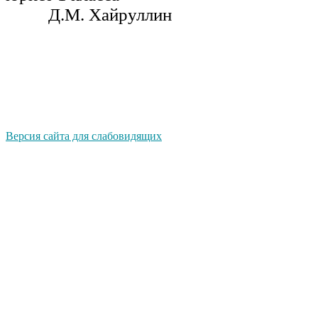
Д.М. Хайруллин
Версия сайта для слабовидящих