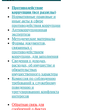
Противодействие
коррупции (все разделы)
Нормативные правовые и
иные акты в сфере
противодействия коррупции
Антикоррупционная
экспертиза
Методические материалы
Формы документов,
связанных с
противодействием
коррупции, для заполнения
Сведения о доходах,
расходах, об имуществе и
обязательствах
имущественного характера
Комиссия по соблюдению
требований к служебному
поведению и
урегулированию конфликта
интересов
Обратная связь для
сообщений о фактах