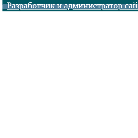
Разработчик и администратор сай