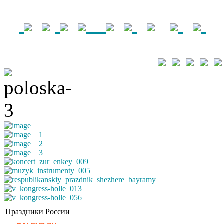
Праздники России