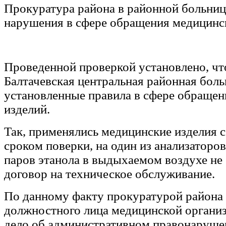
Прокуратура района в районной больниц
нарушения в сфере обращения медицинс
Проведенной проверкой установлено, чт
Балтачевская центральная районная бол
установленные правила в сфере обраще
изделий.
Так, применялись медицинские изделия 
сроком поверки, на один из анализаторо
паров этанола в выдыхаемом воздухе не
договор на техническое обслуживание.
По данному факту прокуратурой района
должностного лица медицинской органи
дело об административном правонарушен