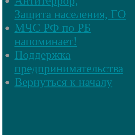
Антитеррор,
Защита населения, ГО
МЧС РФ по РБ
напоминает!
Поддержка
предпринимательства
Вернуться к началу