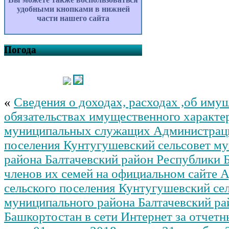
удобными кнопками в нижней
части нашего сайта
Погода
«
Сведения о доходах, расходах ,об иму
обязательствах имущественного характе
муниципальных служащих Администраци
поселения Кунтугушевский сельсовет м
района Балтачевский район Республики 
членов их семей на официальном сайте 
сельского поселения Кунтугушевский се
муниципального района Балтачевский ра
Башкортостан в сети Интернет за отчет