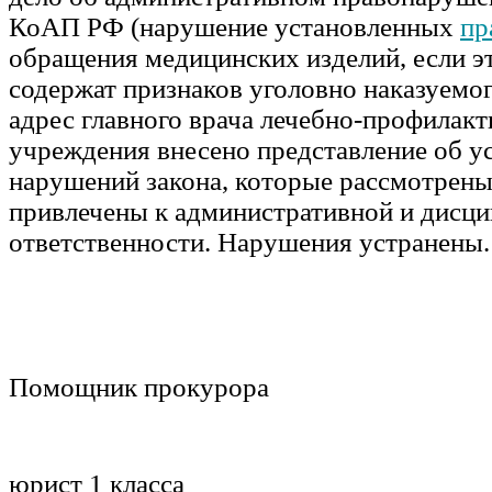
КоАП РФ (нарушение установленных
пр
обращения медицинских изделий, если эт
содержат признаков уголовно наказуемог
адрес главного врача лечебно-профилакт
учреждения внесено представление об у
нарушений закона, которые рассмотрены
привлечены к административной и дисц
ответственности. Нарушения устранены.
Помощник прокурора
юрист 1 кл