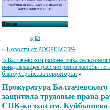
удобными кнопками в нижней
части нашего сайта
Погода
«
Новости от РОСРЕЕСТРА
В Балтачевском районе глава сельсовета
ненадлежащее рассмотрение жалобы по 
благоустройства территории
»
Прокуратура Балтачевского
защитила трудовые права р
СПК-колхоз им. Куйбышева