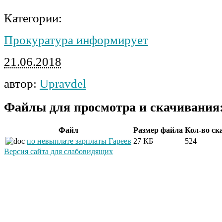
Категории:
Прокуратура информирует
21.06.2018
автор:
Upravdel
Файлы для просмотра и скачивания
Файл
Размер файла
Кол-во ск
по невыплате зарплаты Гареев
27 КБ
524
Версия сайта для слабовидящих