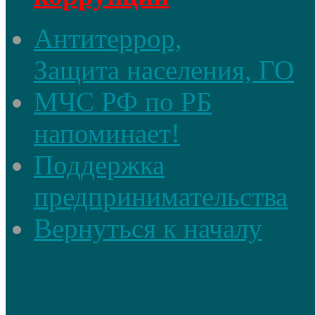
Антитеррор,
Защита населения, ГО
МЧС РФ по РБ
напоминает!
Поддержка
предпринимательства
Вернуться к началу