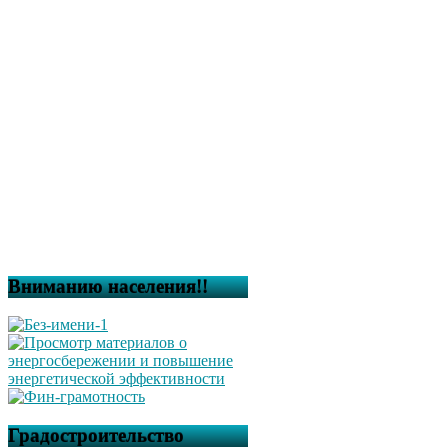
Вниманию населения!!
Градостроительство