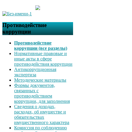
Противодействие
коррупции
Противодействие
коррупции (все разделы)
Нормативные правовые и
иные акты в сфере
противодействия коррупции
Антикоррупционная
экспертиза
Методические материалы
Формы документов,
связанных с
противодействием
коррупции, для заполнения
Сведения о доходах,
расходах, об имуществе и
обязательствах
имущественного характера
Комиссия по соблюдению