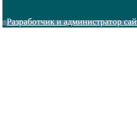
Разработчик и администратор сай