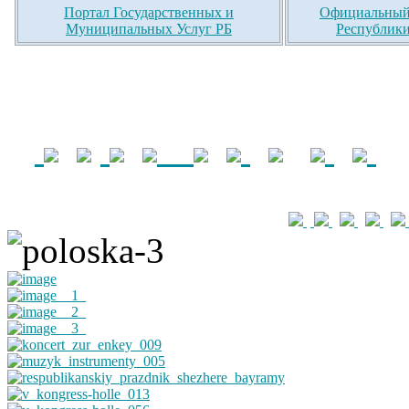
Портал Государственных и
Официальный 
Муниципальных Услуг РБ
Республики