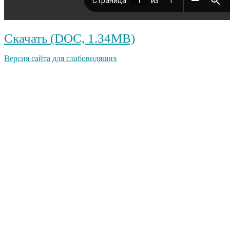
Скачать (DOC, 1.34MB)
Версия сайта для слабовидящих