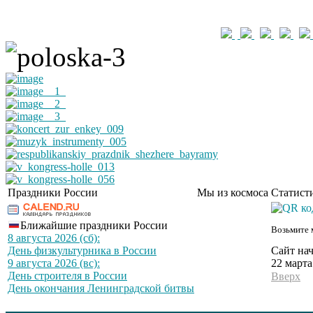
Праздники России
Мы из космоса
Статист
Ближайшие праздники России
Возьмите 
8 августа 2026 (сб):
Сайт нач
День физкультурника в России
22 марта
9 августа 2026 (вс):
День строителя в России
Вверх
День окончания Ленинградской битвы