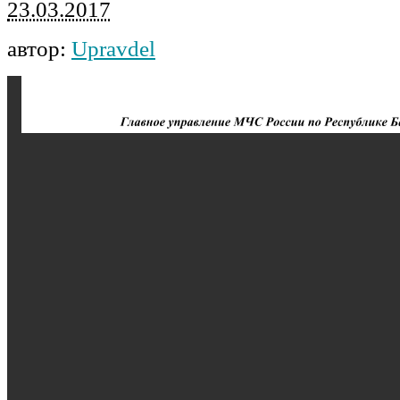
23.03.2017
автор:
Upravdel