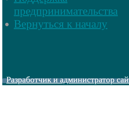
предпринимательства
Вернуться к началу
Разработчик и администратор сай