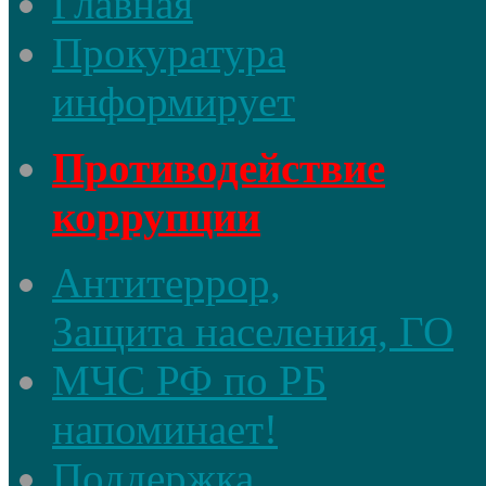
Главная
Прокуратура
информирует
Противодействие
коррупции
Антитеррор,
Защита населения, ГО
МЧС РФ по РБ
напоминает!
Поддержка