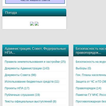
Погода
Администрация, Совет, Федеральные
Безопасность нас
НПА….
правопорядок….
Правила землепользования и застройки (25)
Безопасность на водо
Документы Администрации (143)
Выборы (0)
Документы Совета (98)
Ген. Планы населенны
Использование бюджетных средств (11)
Защита от ЧС и ГО (36
Проекты НПА (17)
Правопорядок (14)
Публичные слушания (19)
Памятки ГУ МЧС Росси
Тексты официальных выступлений (8)
Противопожарная без