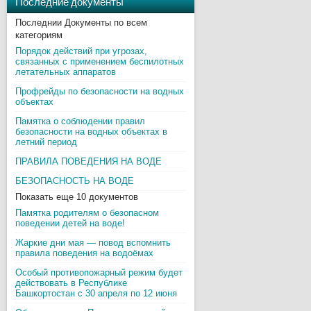
Последние документы
Последнии Документы по всем
категориям
Порядок действий при угрозах,
связанных с применением беспилотных
летательных аппаратов
Профрейды по безопасности на водных
объектах
Памятка о соблюдении правил
безопасности на водных объектах в
летний период
ПРАВИЛА ПОВЕДЕНИЯ НА ВОДЕ
БЕЗОПАСНОСТЬ НА ВОДЕ
Показать еще 10 документов
Памятка родителям о безопасном
поведении детей на воде!
Жаркие дни мая — повод вспомнить
правила поведения на водоёмах
Особый противопожарный режим будет
действовать в Республике
Башкортостан с 30 апреля по 12 июня