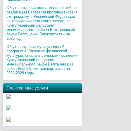
Об утверждении плана мероприятий по
реализации Стратегии противодействия
экстремизму в Российской Федерации
на территории сельского поселения
Кунтугушевский сельсовет
муниципального района Балтачевский
район Республики Башкортостан на
2026 год
Об утверждении муниципальной
программы “Развитие физической
культуры, спорта в сельском поселении
Кунтугушевский сельсовет
муниципального район Балтачевский
район Республики Башкортостан на
2026-2028 годы
Электронные услуги