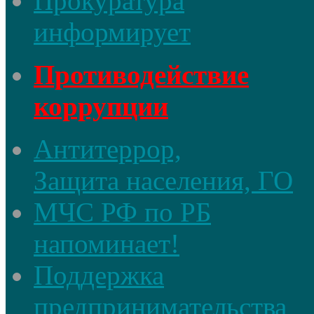
Прокуратура
информирует
Противодействие
коррупции
Антитеррор,
Защита населения, ГО
МЧС РФ по РБ
напоминает!
Поддержка
предпринимательства