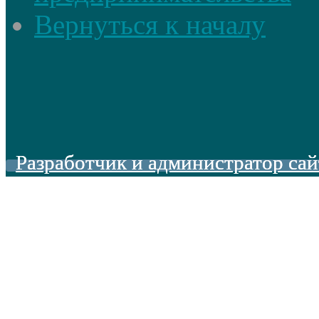
Вернуться к началу
Разработчик и администратор сай