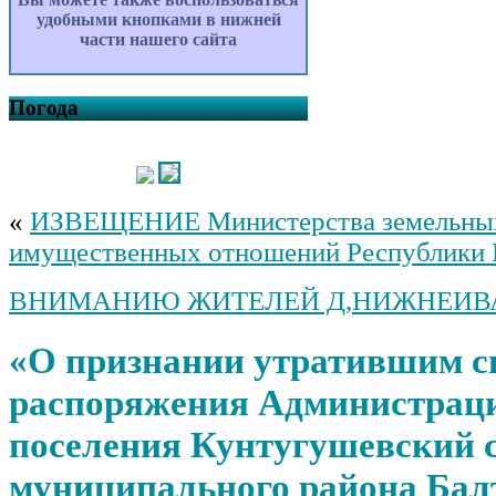
удобными кнопками в нижней
части нашего сайта
Погода
«
ИЗВЕЩЕНИЕ Министерства земельны
имущественных отношений Республики 
ВНИМАНИЮ ЖИТЕЛЕЙ Д,НИЖНЕИВА
«О признании утратившим с
распоряжения Администраци
поселения Кунтугушевский с
муниципального района Бал