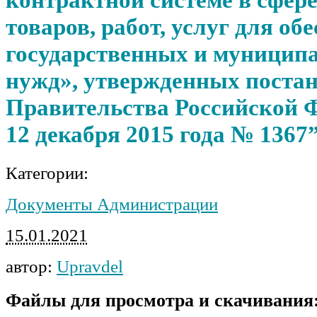
товаров, работ, услуг для об
государственных и муницип
нужд», утвержденных поста
Правительства Российской 
12 декабря 2015 года № 1367
Категории:
Документы Администрации
15.01.2021
автор:
Upravdel
Файлы для просмотра и скачивания