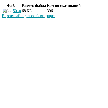
Файл
Размер файла
Кол-во скачиваний
50 -р
68 КБ
396
Версия сайта для слабовидящих