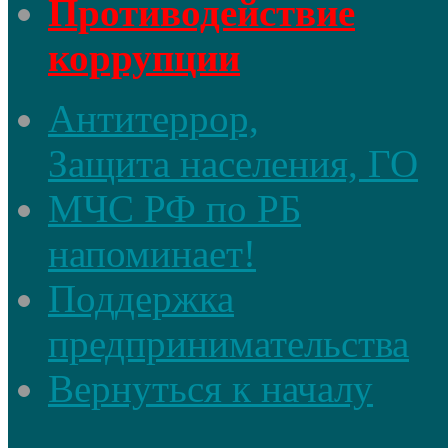
Противодействие
коррупции
Антитеррор,
Защита населения, ГО
МЧС РФ по РБ
напоминает!
Поддержка
предпринимательства
Вернуться к началу