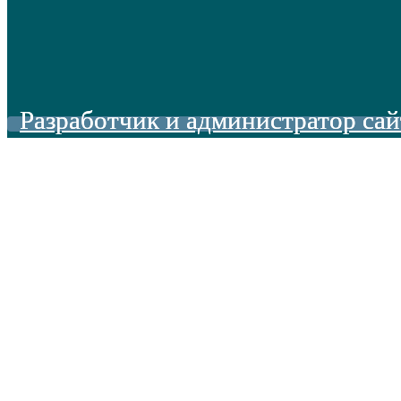
Разработчик и администратор сай