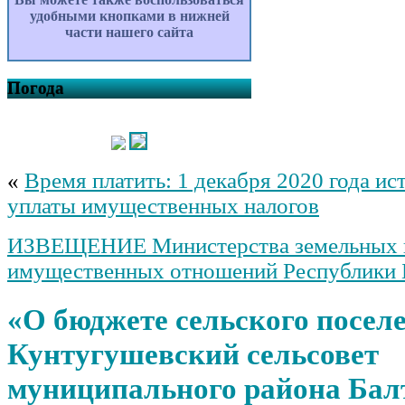
удобными кнопками в нижней
части нашего сайта
Погода
«
Время платить: 1 декабря 2020 года ис
уплаты имущественных налогов
ИЗВЕЩЕНИЕ Министерства земельных 
имущественных отношений Республики 
«О бюджете сельского посел
Кунтугушевский сельсовет
муниципального района Бал