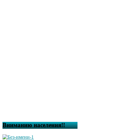
Вниманию населения!!