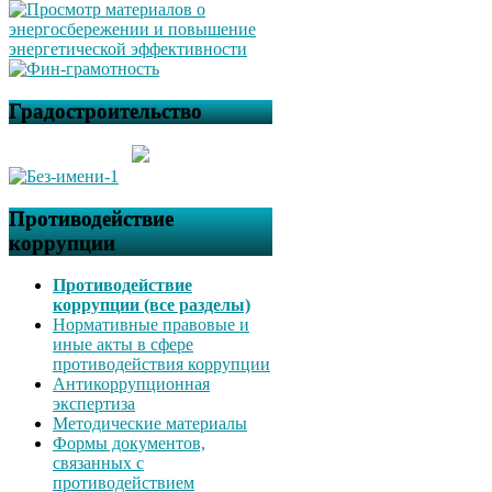
Градостроительство
Противодействие
коррупции
Противодействие
коррупции (все разделы)
Нормативные правовые и
иные акты в сфере
противодействия коррупции
Антикоррупционная
экспертиза
Методические материалы
Формы документов,
связанных с
противодействием