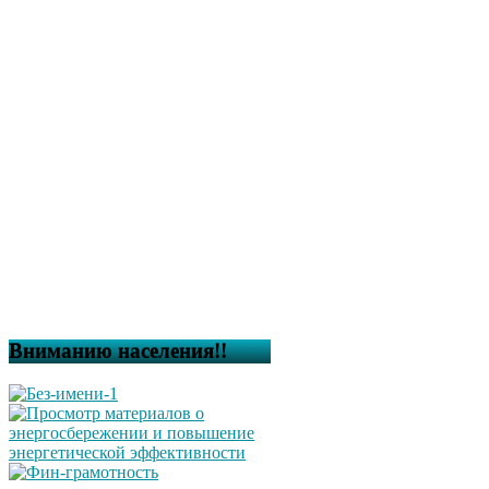
Вниманию населения!!