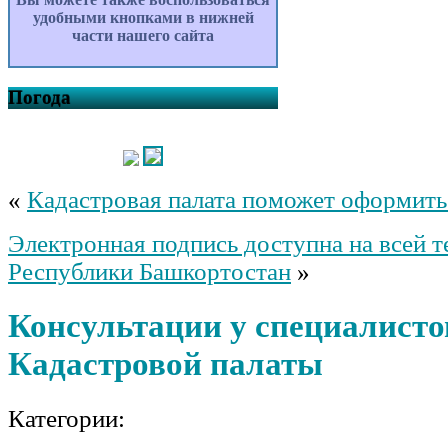
удобными кнопками в нижней
части нашего сайта
Погода
«
Кадастровая палата поможет оформит
Электронная подпись доступна на всей 
Республики Башкортостан
»
Консультации у специалисто
Кадастровой палаты
Категории: