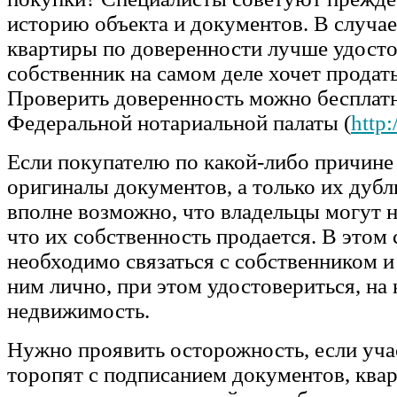
историю объекта и документов. В случа
квартиры по доверенности лучше удосто
собственник на самом деле хочет продать
Проверить доверенность можно бесплатн
Федеральной нотариальной палаты (
http:
Если покупателю по какой-либо причине
оригиналы документов, а только их дубл
вполне возможно, что владельцы могут н
что их собственность продается. В этом 
необходимо связаться с собственником и
ним лично, при этом удостовериться, на
недвижимость.
Нужно проявить осторожность, если уча
торопят с подписанием документов, квар