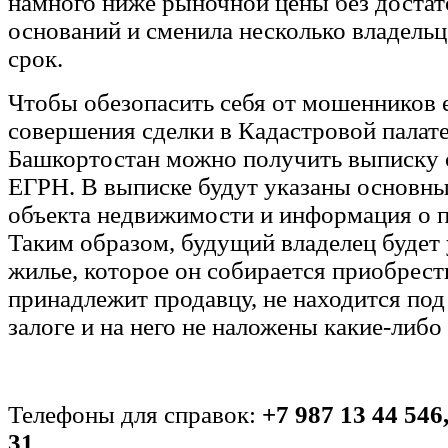
намного ниже рыночной цены без достат
оснований и сменила несколько владельц
срок.
Чтобы обезопасить себя от мошенников 
совершения сделки в Кадастровой палате
Башкортостан можно получить выписку о
ЕГРН. В выписке будут указаны основны
объекта недвижимости и информация о пр
Таким образом, будущий владелец будет 
жилье, которое он собирается приобрест
принадлежит продавцу, не находится под
залоге и на него не наложены какие-либо
Телефоны для справок:
+7 987 13 44 546,
31
.