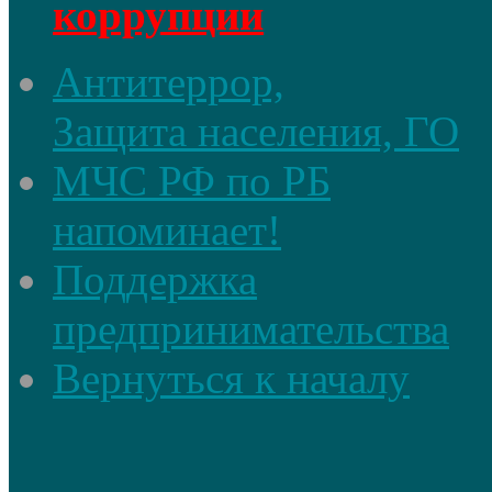
коррупции
Антитеррор,
Защита населения, ГО
МЧС РФ по РБ
напоминает!
Поддержка
предпринимательства
Вернуться к началу