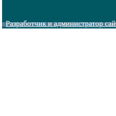
Разработчик и администратор сай