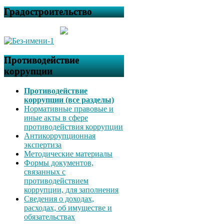
Градостроительство
Противодействие
коррупции
Противодействие
коррупции (все разделы)
Нормативные правовые и
иные акты в сфере
противодействия коррупции
Антикоррупционная
экспертиза
Методические материалы
Формы документов,
связанных с
противодействием
коррупции, для заполнения
Сведения о доходах,
расходах, об имуществе и
обязательствах