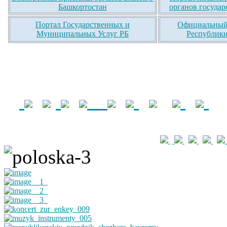
Башкортостан
органов государ
Портал Государственных и
Официальный 
Муниципальных Услуг РБ
Республики