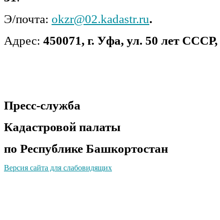
Э/почта:
okzr@02.kadastr.ru
.
Адрес:
450071, г. Уфа, ул. 50 лет СССР, 
Пресс-служба
Кадастровой палаты
по Республике Башкортостан
Версия сайта для слабовидящих