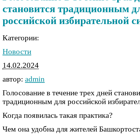
становится традиционным д
российской избирательной с
Категории:
Новости
14.02.2024
автор:
admin
Голосование в течение трех дней станов
традиционным для российской избирате
Когда появилась такая практика?
Чем она удобна для жителей Башкортост