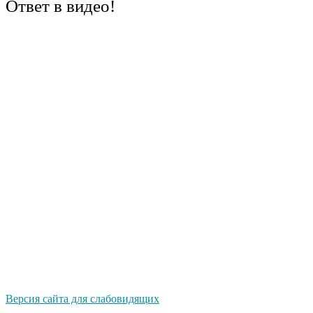
Ответ в видео!
Версия сайта для слабовидящих