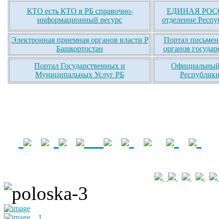
КТО есть КТО в РБ справочно-
ЕДИНАЯ РОСС
информационный ресурс
отделение Респу
Электронная приемная органов власти Р
Портал письмен
Башкортостан
органов государ
Портал Государственных и
Официальный 
Муниципальных Услуг РБ
Республики