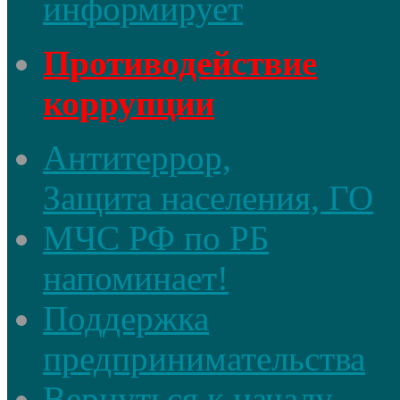
информирует
Противодействие
коррупции
Антитеррор,
Защита населения, ГО
МЧС РФ по РБ
напоминает!
Поддержка
предпринимательства
Вернуться к началу