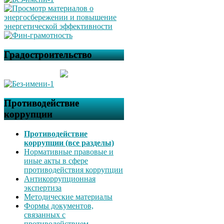
Градостроительство
Противодействие
коррупции
Противодействие
коррупции (все разделы)
Нормативные правовые и
иные акты в сфере
противодействия коррупции
Антикоррупционная
экспертиза
Методические материалы
Формы документов,
связанных с
противодействием