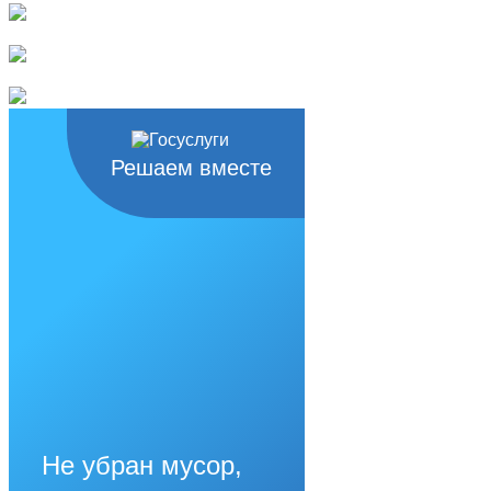
Решаем вместе
Не убран мусор,