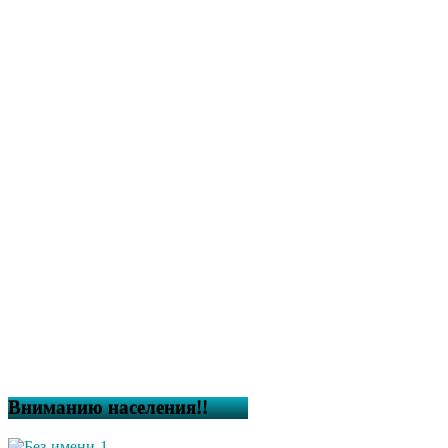
Вниманию населения!!