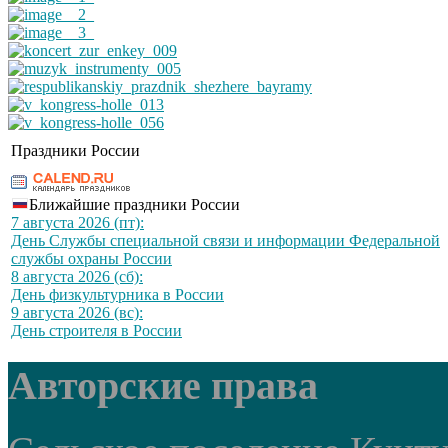
Праздники России
Ближайшие праздники России
7 августа 2026 (пт):
День Службы специальной связи и информации Федеральной
службы охраны России
8 августа 2026 (сб):
День физкультурника в России
9 августа 2026 (вс):
День строителя в России
Авторские права