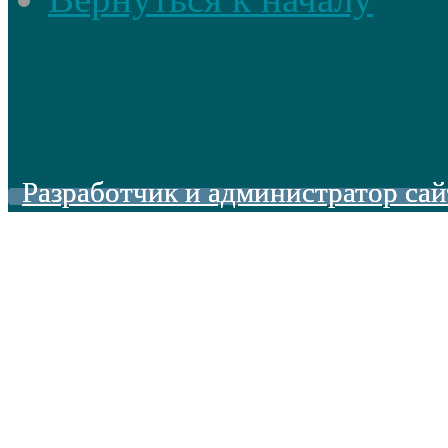
Разработчик и администратор сай