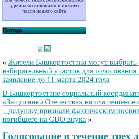
удобными кнопками в нижней
части нашего сайта
Погода
«
Жители Башкортостана могут выбрать
избирательный участок для голосования 
заявление до 11 марта 2024 года
В Башкортостане социальный координат
«Защитники Отечества» нашла решение 
– дедушку признали фактическим воспи
погибшего на СВО внука
»
Голосование в течение трех 