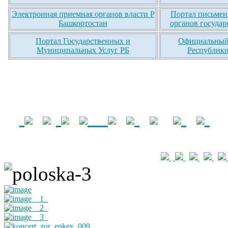
Электронная приемная органов власти Р
Портал письмен
Башкортостан
органов государ
Портал Государственных и
Официальный 
Муниципальных Услуг РБ
Республики