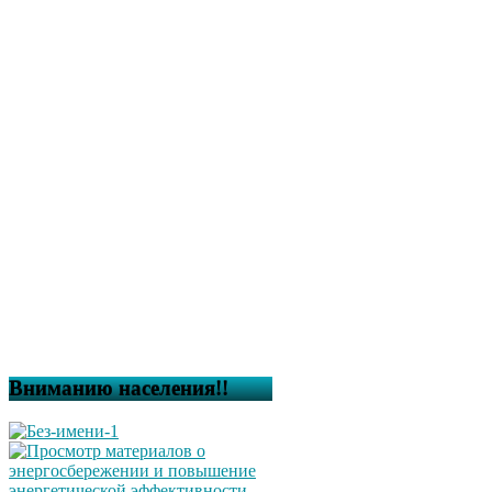
Вниманию населения!!