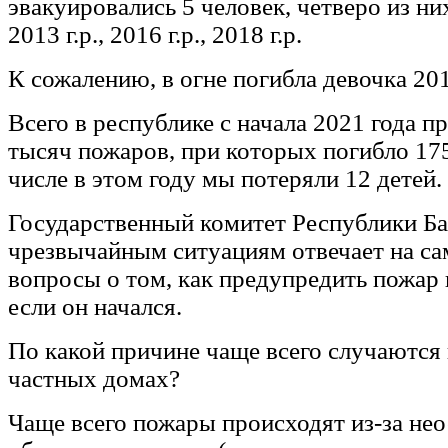
эвакуировались 5 человек, четверо из них
2013 г.р., 2016 г.р., 2018 г.р.
К сожалению, в огне погибла девочка 20
Всего в республике с начала 2021 года п
тысяч пожаров, при которых погибло 175
числе в этом году мы потеряли 12 детей.
Государственный комитет Республики Б
чрезвычайным ситуациям отвечает на са
вопросы о том, как предупредить пожар и
если он начался.
По какой причине чаще всего случаются
частных домах?
Чаще всего пожары происходят из-за не