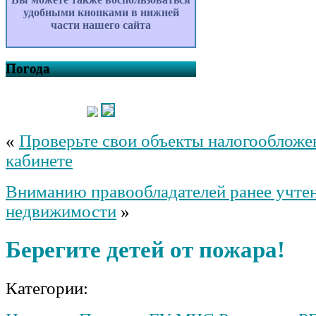
удобными кнопками в нижней
части нашего сайта
Погода
«
Проверьте свои объекты налогообложе
кабинете
Вниманию правообладателей ранее учте
недвижимости
»
Берегите детей от пожара!
Категории: