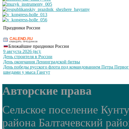
Праздники России
Ближайшие праздники России
9 августа 2026 (вс):
День строителя в России
День окончания Ленинградской битвы
День победы русского флота под командованием Петра Первог
шведами у мыса Гангут
Авторские права
Сельское поселение Кунт
района Балтачевский рай