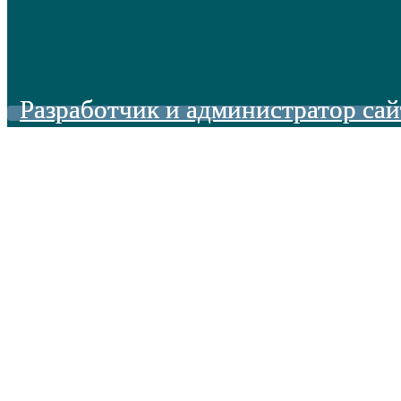
Разработчик и администратор сай