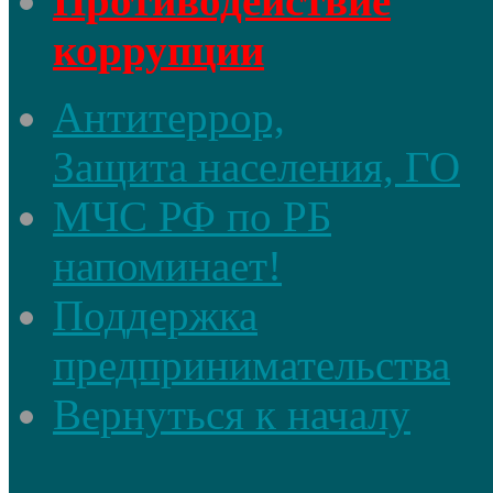
Противодействие
коррупции
Антитеррор,
Защита населения, ГО
МЧС РФ по РБ
напоминает!
Поддержка
предпринимательства
Вернуться к началу