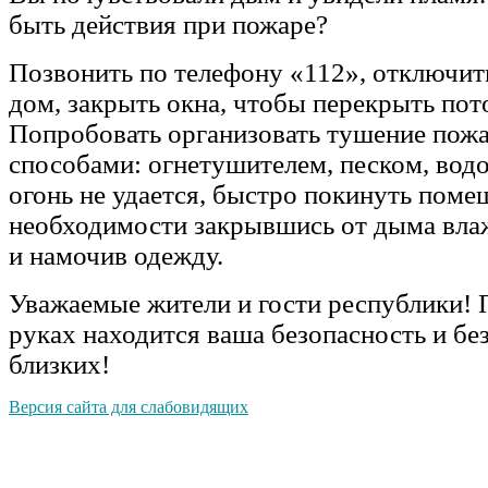
быть действия при пожаре?
Позвонить по телефону «112», отключить
дом, закрыть окна, чтобы перекрыть пот
Попробовать организовать тушение пож
способами: огнетушителем, песком, водо
огонь не удается, быстро покинуть поме
необходимости закрывшись от дыма вл
и намочив одежду.
Уважаемые жители и гости республики! 
руках находится ваша безопасность и бе
близких!
Версия сайта для слабовидящих