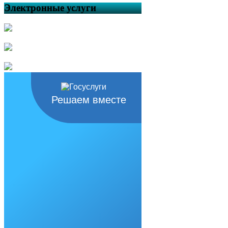
Электронные услуги
Решаем вместе